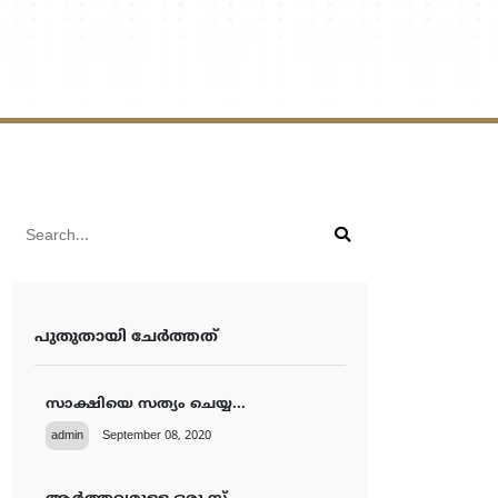
പുതുതായി ചേര്‍ത്തത്‌
സാക്ഷിയെ സത്യം ചെയ്യ...
admin
September 08, 2020