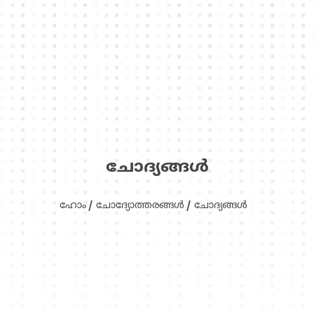
ചോദ്യങ്ങള്‍
ഹോം
ചോദ്യോത്തരങ്ങള്‍
ചോദ്യങ്ങള്‍