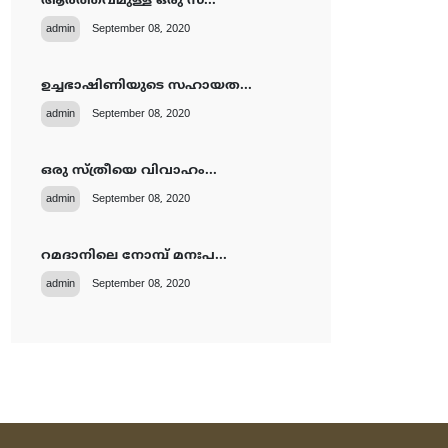
ആര്‍ത്തവമുള്ള ഒരു സ്...
admin
September 08, 2020
ഉച്ചഭാഷിണിയുടെ സഹായത...
admin
September 08, 2020
ഒരു സ്ത്രീയെ വിവാഹം...
admin
September 08, 2020
റമദാനിലെ നോമ്പ് മനഃപ...
admin
September 08, 2020