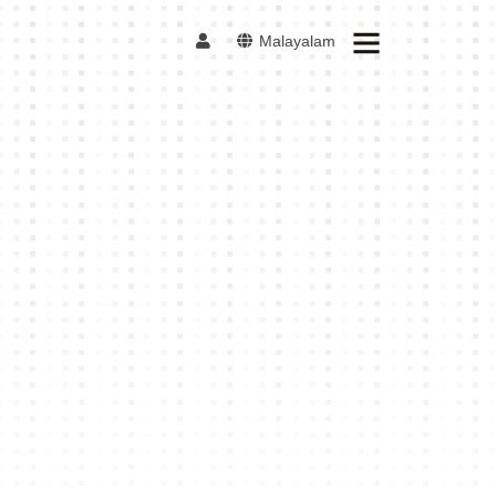
Malayalam