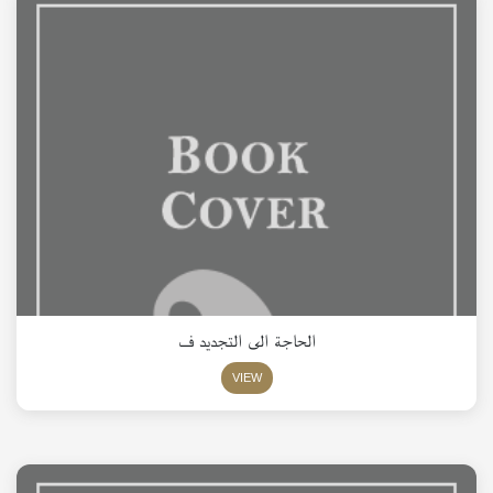
الحاجة الى التجديد ف
VIEW