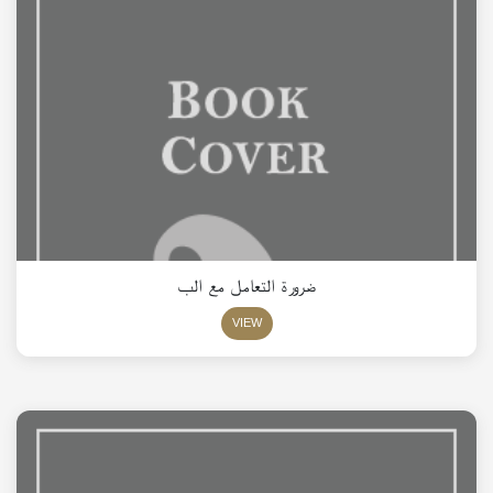
ضرورة التعامل مع الب
VIEW