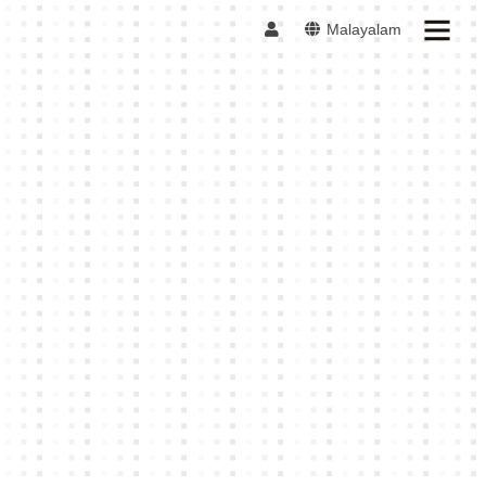
Malayalam