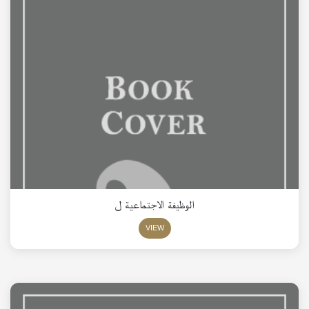
الوظيفة الاجتماعية ل
VIEW