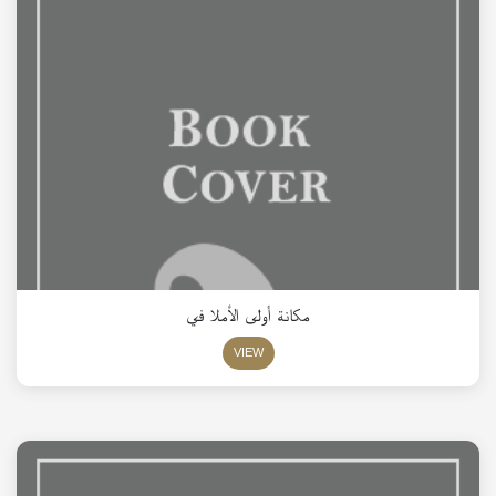
مكانة أولى الأملا في
VIEW