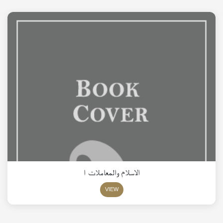
الاسلام والمعاملات ا
VIEW