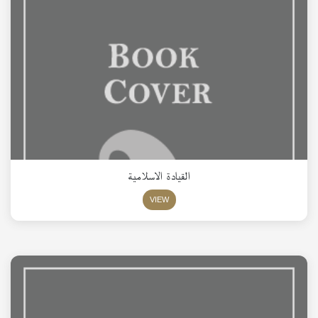
القيادة الاسلامية
VIEW