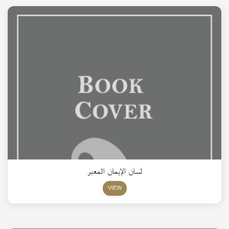
لسان الإيمان المعبر
VIEW