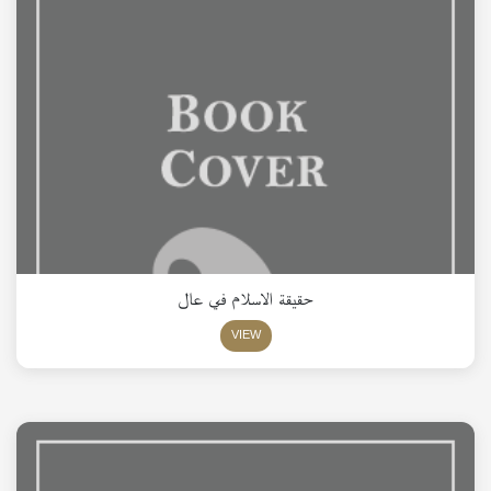
حقيقة الاسلام في عال
VIEW