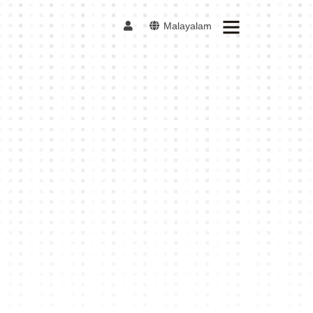
Malayalam