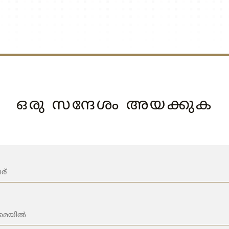
ഒരു സന്ദേശം അയക്കുക