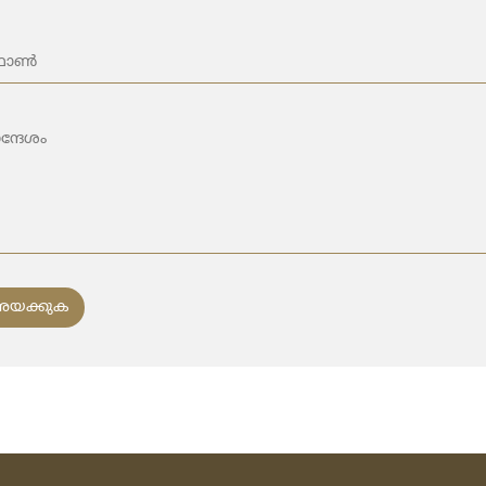
യക്കുക