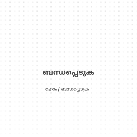
ബന്ധപ്പെടുക
ഹോം
ബന്ധപ്പെടുക