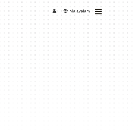
Malayalam