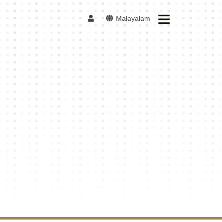
Malayalam