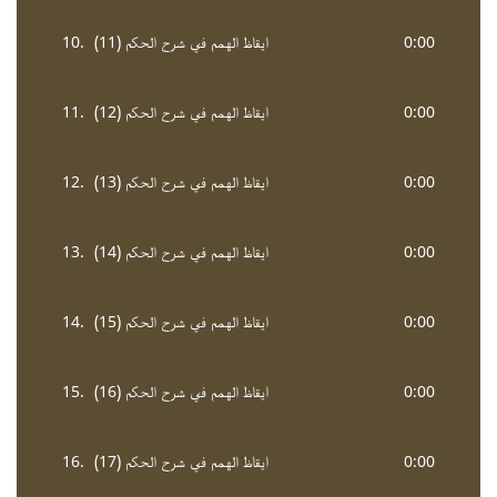
0:00
ايقاظ الهمم في شرح الحكم (11)
10.
0:00
ايقاظ الهمم في شرح الحكم (12)
11.
0:00
ايقاظ الهمم في شرح الحكم (13)
12.
0:00
ايقاظ الهمم في شرح الحكم (14)
13.
0:00
ايقاظ الهمم في شرح الحكم (15)
14.
0:00
ايقاظ الهمم في شرح الحكم (16)
15.
0:00
ايقاظ الهمم في شرح الحكم (17)
16.