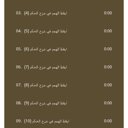
0:00
ايقاظ الهمم في شرح الحكم (4)
03.
0:00
ايقاظ الهمم في شرح الحكم (5)
04.
0:00
ايقاظ الهمم في شرح الحكم (6)
05.
0:00
ايقاظ الهمم في شرح الحكم (7)
06.
0:00
ايقاظ الهمم في شرح الحكم (8)
07.
0:00
ايقاظ الهمم في شرح الحكم (9)
08.
0:00
ايقاظ الهمم في شرح الحكم (10)
09.