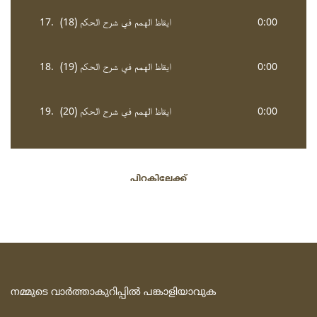
0:00
ايقاظ الهمم في شرح الحكم (18)
17.
0:00
ايقاظ الهمم في شرح الحكم (19)
18.
0:00
ايقاظ الهمم في شرح الحكم (20)
19.
പിറകിലേക്ക്‌
നമ്മുടെ വാര്‍ത്താകുറിപ്പില്‍ പങ്കാളിയാവുക