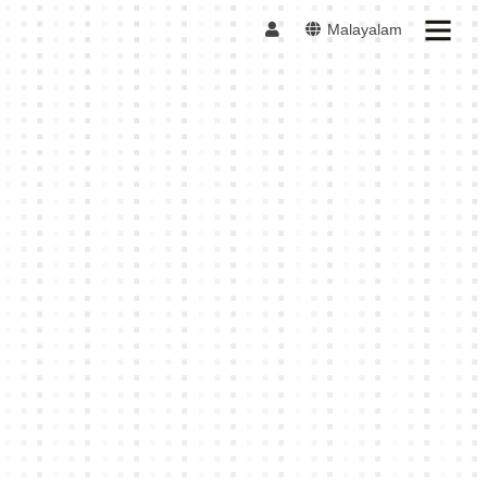
Malayalam