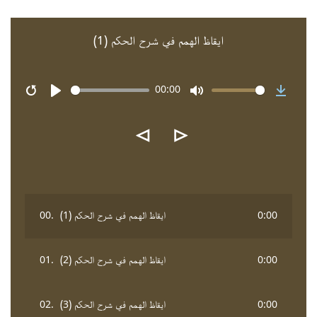
ايقاظ الهمم في شرح الحكم (1)
00:00
Restart
Play
Mute
Downlo
⊲
⊳
0:00
ايقاظ الهمم في شرح الحكم (1)
00.
0:00
ايقاظ الهمم في شرح الحكم (2)
01.
0:00
ايقاظ الهمم في شرح الحكم (3)
02.