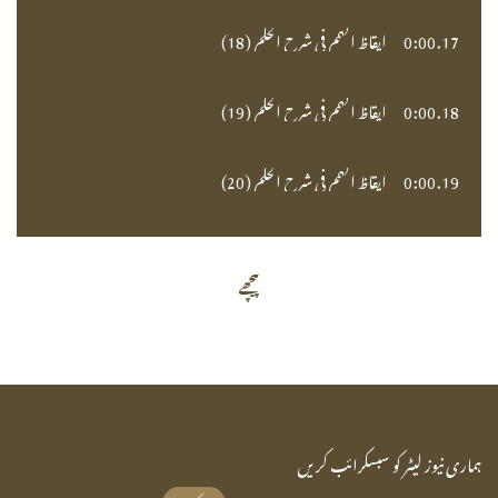
17.
0:00
ايقاظ الهمم في شرح الحكم (18)
18.
0:00
ايقاظ الهمم في شرح الحكم (19)
19.
0:00
ايقاظ الهمم في شرح الحكم (20)
پیچھے
ہماری نیوز لیٹر کو سبسکرائب کریں