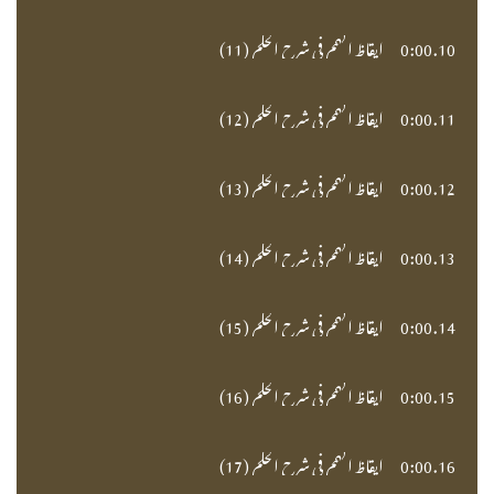
10.
0:00
ايقاظ الهمم في شرح الحكم (11)
11.
0:00
ايقاظ الهمم في شرح الحكم (12)
12.
0:00
ايقاظ الهمم في شرح الحكم (13)
13.
0:00
ايقاظ الهمم في شرح الحكم (14)
14.
0:00
ايقاظ الهمم في شرح الحكم (15)
15.
0:00
ايقاظ الهمم في شرح الحكم (16)
16.
0:00
ايقاظ الهمم في شرح الحكم (17)