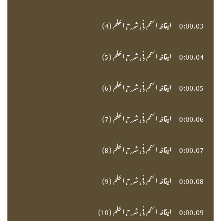
03.
0:00
ايقاظ الهمم في شرح الحكم (4)
04.
0:00
ايقاظ الهمم في شرح الحكم (5)
05.
0:00
ايقاظ الهمم في شرح الحكم (6)
06.
0:00
ايقاظ الهمم في شرح الحكم (7)
07.
0:00
ايقاظ الهمم في شرح الحكم (8)
08.
0:00
ايقاظ الهمم في شرح الحكم (9)
09.
0:00
ايقاظ الهمم في شرح الحكم (10)