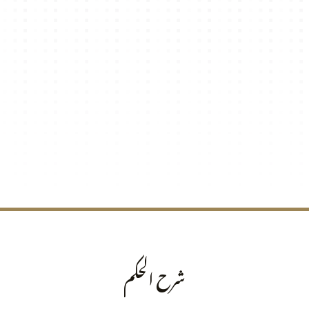
شرح الحكم