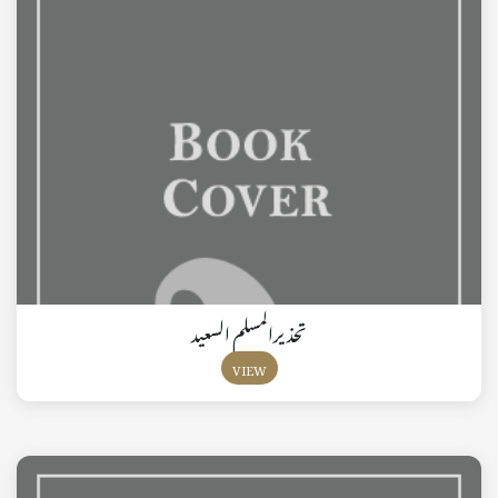
تحذيرالمسلم السعيد
VIEW