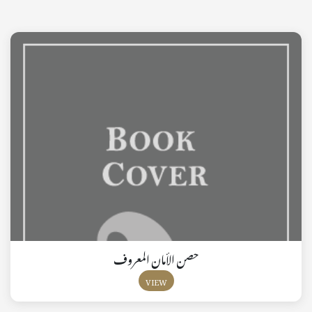
حصن الأمان المعروف
VIEW