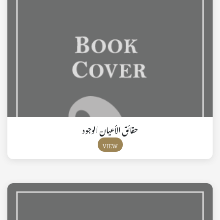
حقائق الأعيان الوجود
VIEW