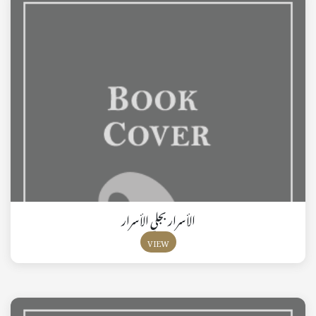
الأسرار بجلي الأسرار
VIEW