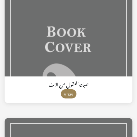
صيانة العقول من الات
VIEW