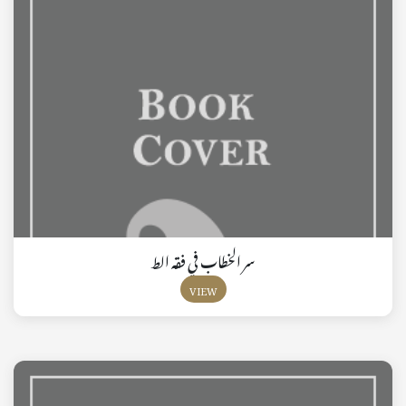
سر الخطاب في فقه الط
VIEW