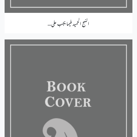
النهج الحميد فيما يجب على...