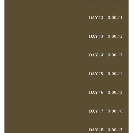
𝐃𝐀𝐘 12
0:00
11.
𝐃𝐀𝐘 13
0:00
12.
𝐃𝐀𝐘 14
0:00
13.
𝐃𝐀𝐘 15
0:00
14.
𝐃𝐀𝐘 16
0:00
15.
𝐃𝐀𝐘 17
0:00
16.
𝐃𝐀𝐘 18
0:00
17.