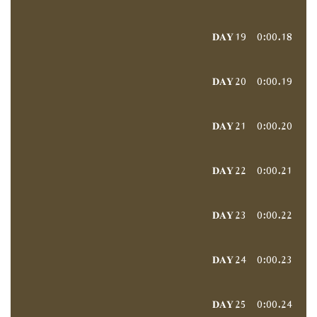
𝐃𝐀𝐘 19
0:00
18.
𝐃𝐀𝐘 20
0:00
19.
𝐃𝐀𝐘 21
0:00
20.
𝐃𝐀𝐘 22
0:00
21.
𝐃𝐀𝐘 23
0:00
22.
𝐃𝐀𝐘 24
0:00
23.
𝐃𝐀𝐘 25
0:00
24.