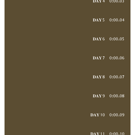
𝐃𝐀𝐘 5
0:00
04.
𝐃𝐀𝐘 6
0:00
05.
𝐃𝐀𝐘 7
0:00
06.
𝐃𝐀𝐘 8
0:00
07.
𝐃𝐀𝐘 9
0:00
08.
𝐃𝐀𝐘 10
0:00
09.
𝐃𝐀𝐘 11
0:00
10.