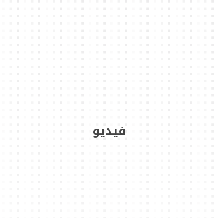
فيديو