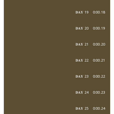
𝐃𝐀𝐘 19
0:00
18.
𝐃𝐀𝐘 20
0:00
19.
𝐃𝐀𝐘 21
0:00
20.
𝐃𝐀𝐘 22
0:00
21.
𝐃𝐀𝐘 23
0:00
22.
𝐃𝐀𝐘 24
0:00
23.
𝐃𝐀𝐘 25
0:00
24.