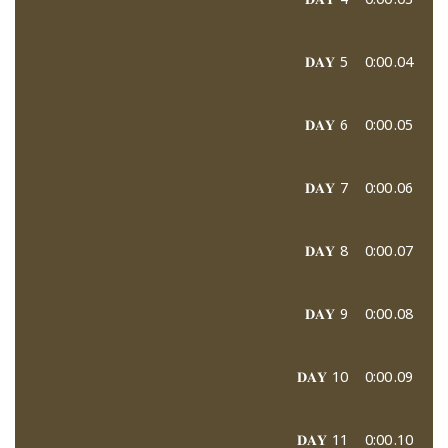
𝐃𝐀𝐘 5
0:00
04.
𝐃𝐀𝐘 6
0:00
05.
𝐃𝐀𝐘 7
0:00
06.
𝐃𝐀𝐘 8
0:00
07.
𝐃𝐀𝐘 9
0:00
08.
𝐃𝐀𝐘 10
0:00
09.
𝐃𝐀𝐘 11
0:00
10.