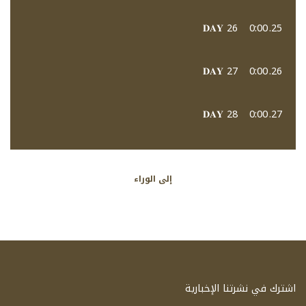
𝐃𝐀𝐘 26
0:00
25.
𝐃𝐀𝐘 27
0:00
26.
𝐃𝐀𝐘 28
0:00
27.
إلى الوراء
اشترك في نشرتنا الإخبارية