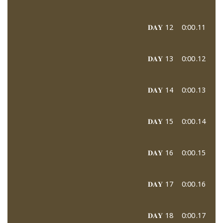
𝐃𝐀𝐘 12
0:00
11.
𝐃𝐀𝐘 13
0:00
12.
𝐃𝐀𝐘 14
0:00
13.
𝐃𝐀𝐘 15
0:00
14.
𝐃𝐀𝐘 16
0:00
15.
𝐃𝐀𝐘 17
0:00
16.
𝐃𝐀𝐘 18
0:00
17.