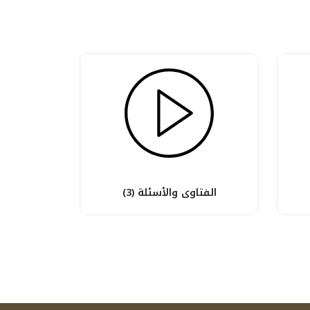
الفتاوى والأسئلة (3)