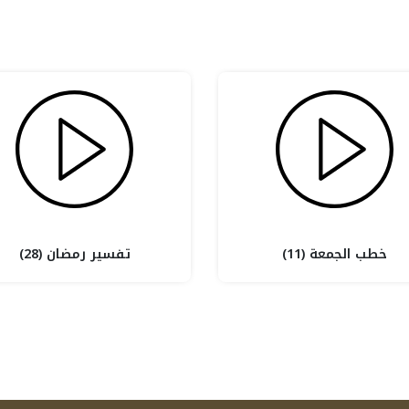
خطب الجمعة (11)
تفسير رمضان (28)