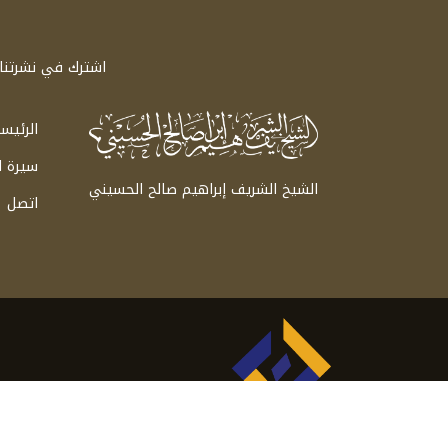
اشترك في نشرتنا ا
الرئيس
سيرة 
الشيخ الشريف إبراهيم صالح الحسيني
اتصل