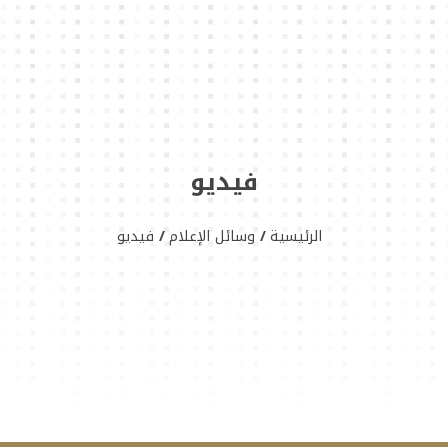
فيديو
الرئيسية
وسائل الإعلام
فيديو