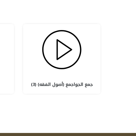
جمع الجواجمع (أصول الفقه) (3)