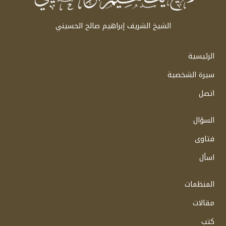
الشيخ الشريف إبراهيم صالح الحسيني
الرئيسية
سيرة الشخصية
اتصل
السؤال
فتاوى
اسأل
المنظمات
مقالات
كتب