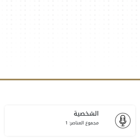
الشخصية
مجموع العناصر: 1