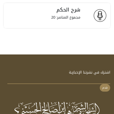
شرح الحكم
مجموع العناصر: 20
اشترك في نشرتنا الإخبارية
قدم