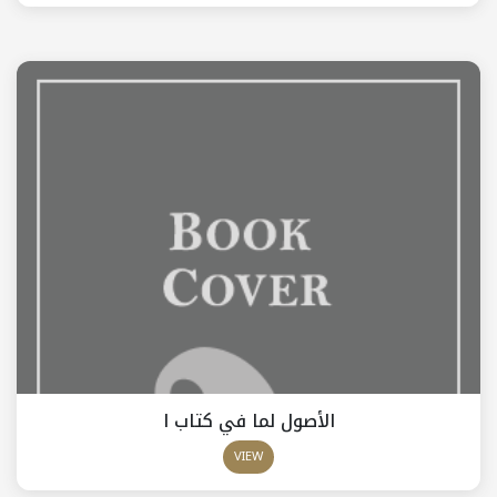
الأصول لما في كتاب ا
VIEW