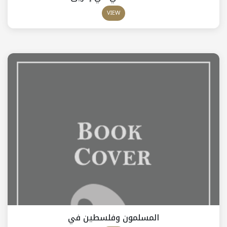
VIEW
المسلمون وفلسطين في