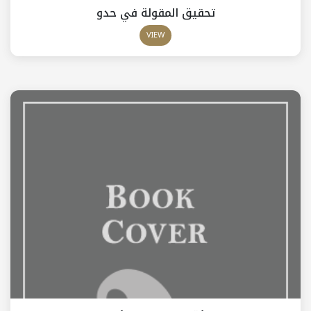
تحقيق المقولة في حدو
VIEW