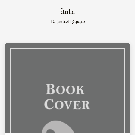
عامة
مجموع العناصر: 10