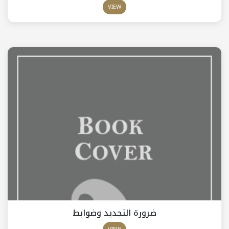
VIEW
ضرورة التجديد وضوابط