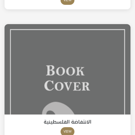
VIEW
الانتفاضة الفلسطينية
VIEW