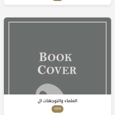
العلماء والتوجهات ال
VIEW