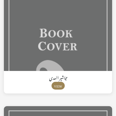
تباشير الهدى
VIEW