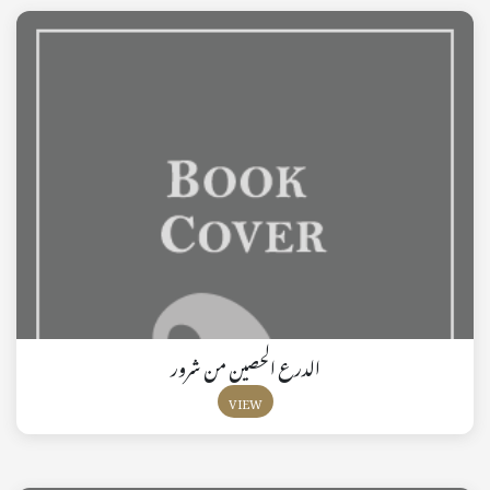
الدرع الحصين من شرور
VIEW