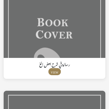
رسالة في شرح بعض الغ
VIEW