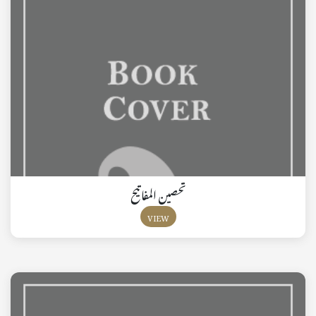
تحصين المفاتيح
VIEW