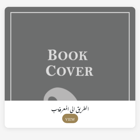
الطريق الى المعرفة ب
VIEW