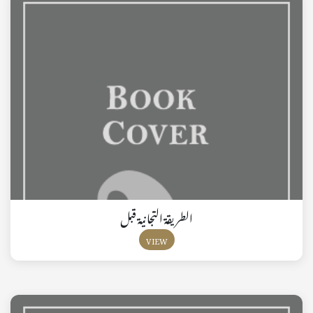
الطريقة التجانية قبل
VIEW