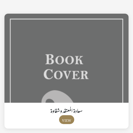
سعادة المعتقد وشقاوة
VIEW