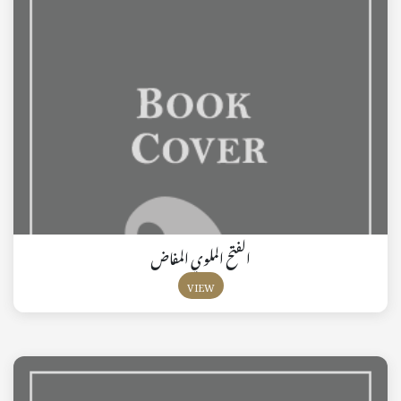
الفتح الملوي المفاض
VIEW