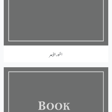
النور الأبهر