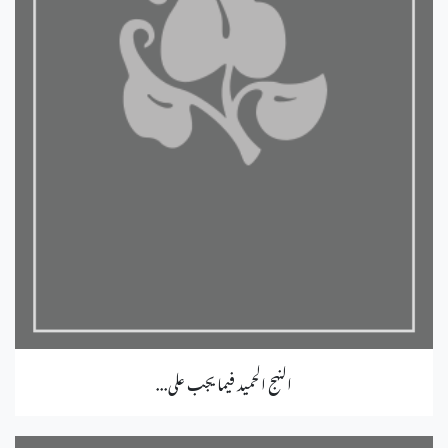
النهج الحميد فيما يجب على...