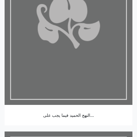
النهج الحميد فيما يجب على...