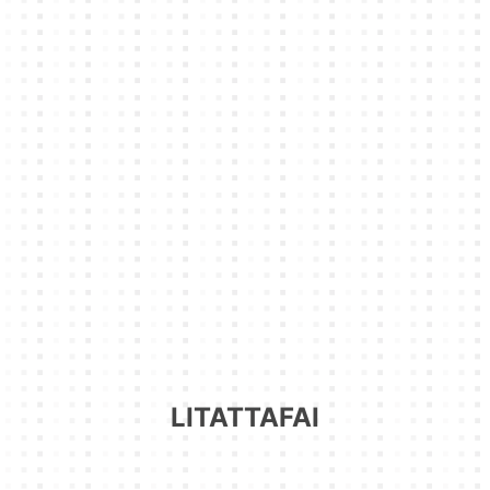
LITATTAFAI