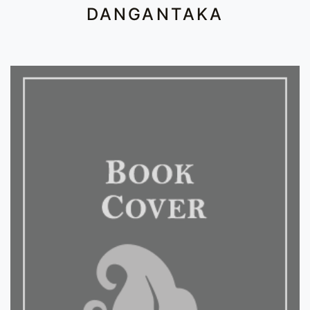
DANGANTAKA