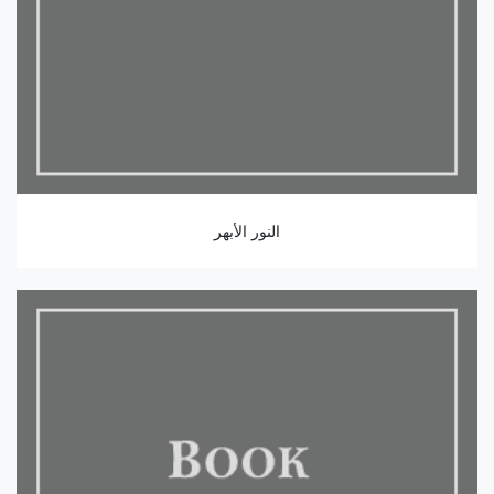
النور الأبهر