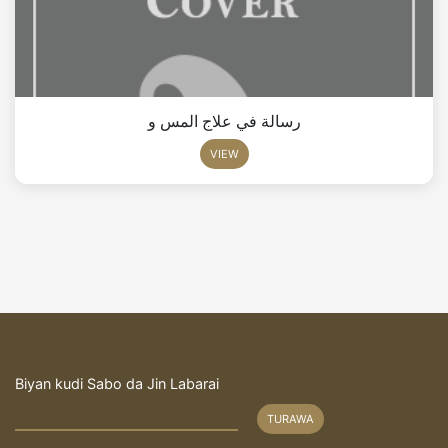
رسالة في علاج المس و
VIEW
Biyan kudi Sabo da Jin Labarai
TURAWA