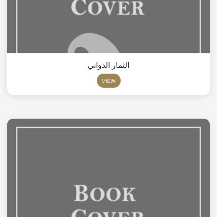
الثمار الدواني
VIEW