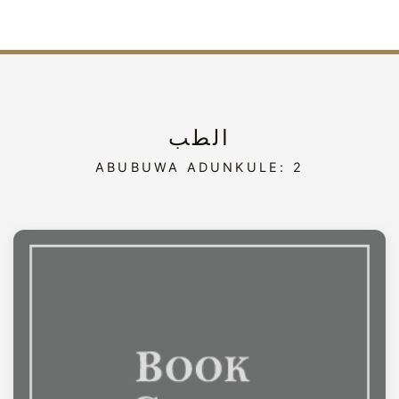
الطب
ABUBUWA ADUNKULE: 2