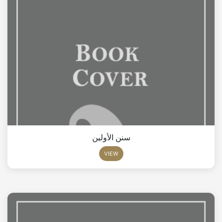
سنن الأولين
VIEW