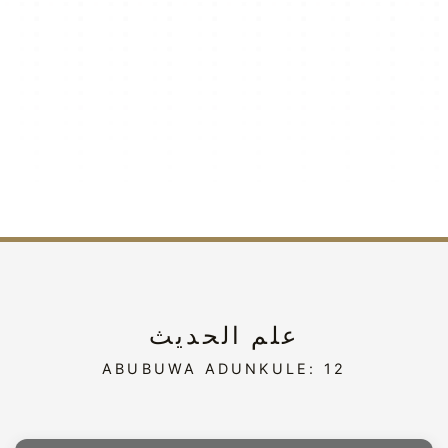
علم الحديث
ABUBUWA ADUNKULE: 12