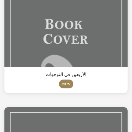
الأربعين في التوجهات
VIEW