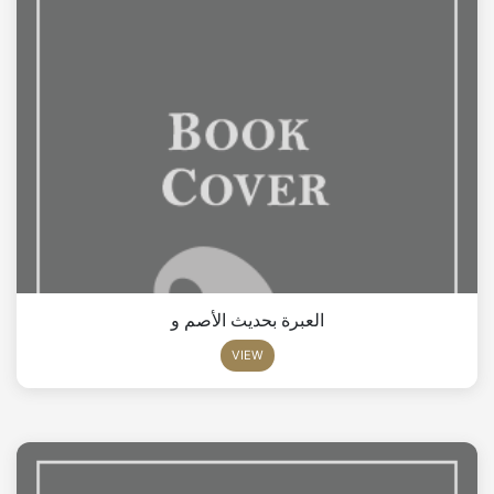
العبرة بحديث الأصم و
VIEW