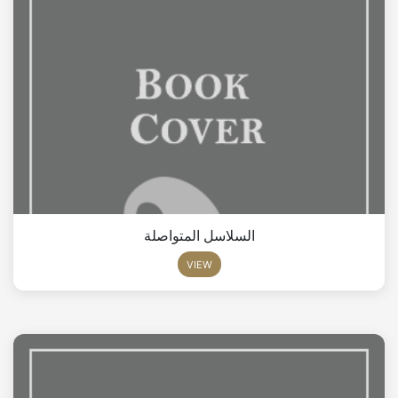
السلاسل المتواصلة
VIEW