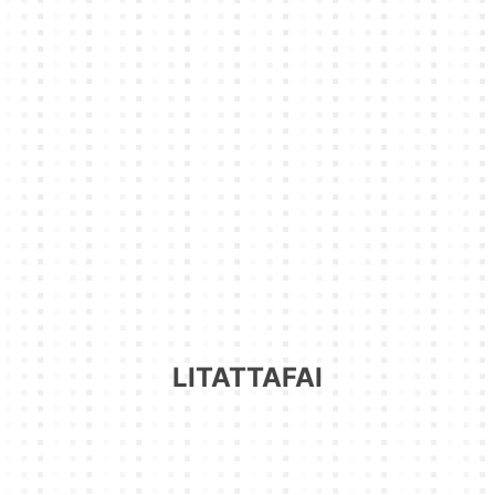
LITATTAFAI