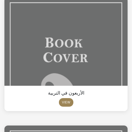
الأربعون في التربية
VIEW