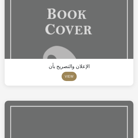
الإعلان والتصريح بأن
VIEW