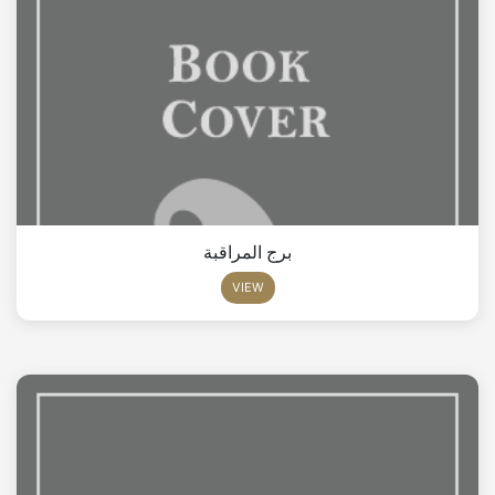
برج المراقبة
VIEW