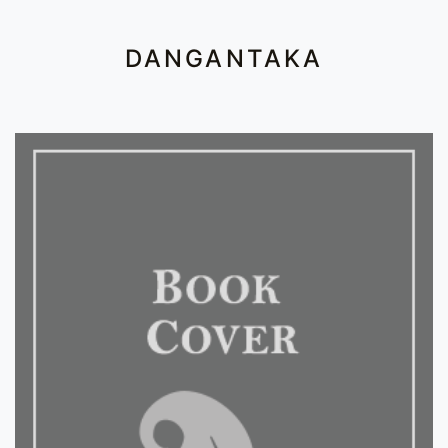
DANGANTAKA