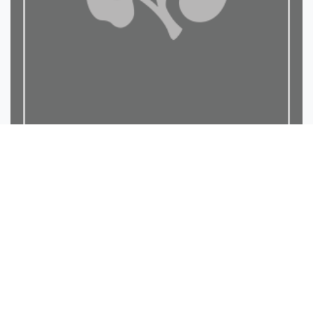
السلاسل المتواصلة