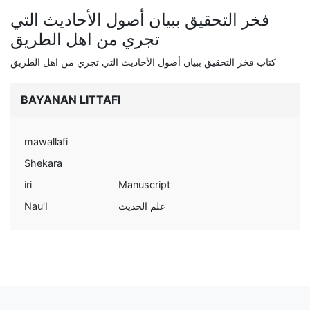
فخر التحقيق ببيان أصول الأحاديث التي
تجري من اهل الطريق
كتاب فخر التحقيق ببيان أصول الأحاديث التي تجري من اهل الطريق
BAYANAN LITTAFI
mawallafi
Shekara
iri
Manuscript
Nau'I
علم الحديث