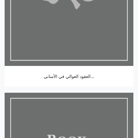
العقود العوالي في الأساني...