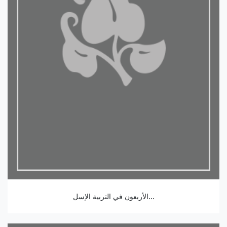
الأربعون في التربية الإسل...