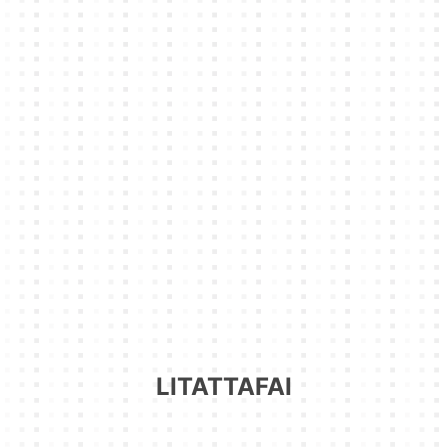
LITATTAFAI