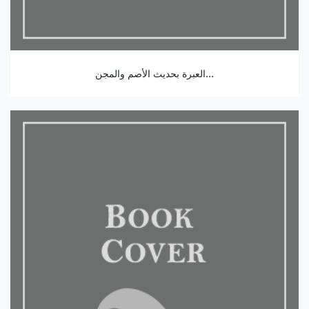
العبرة بحديث الأصم والمجن...