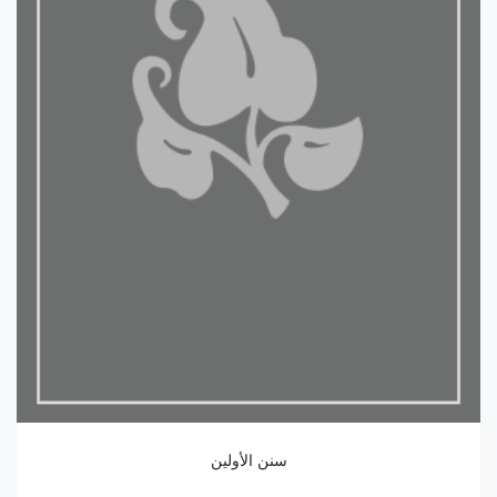
سنن الأولين