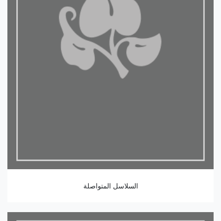
السلاسل المتواصلة