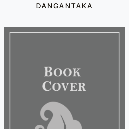
DANGANTAKA