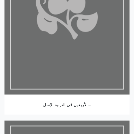
الأربعون في التربية الإسل...