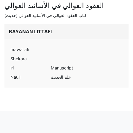
العقود العوالي في الأسانيد العوالي
كتاب العقود العوالي في الأسانيد العوالي (حديث)
BAYANAN LITTAFI
mawallafi
Shekara
iri
Manuscript
Nau'I
علم الحديث