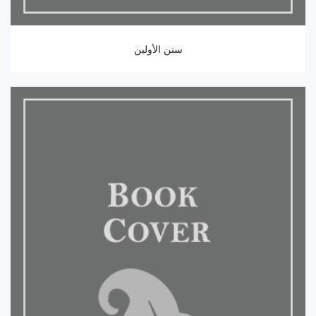
سنن الأولين