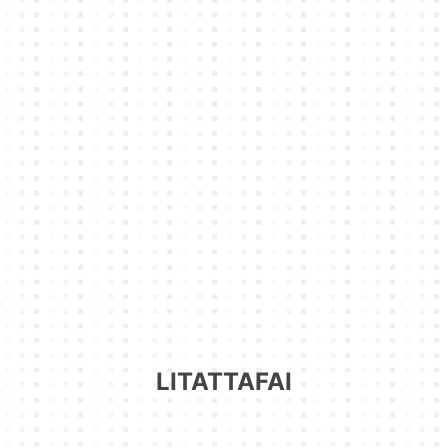
LITATTAFAI