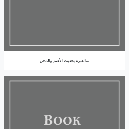
العبرة بحديث الأصم والمجن...