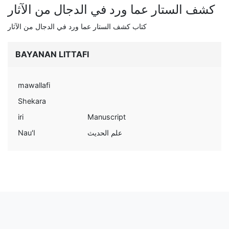
كشف الستار عما ورد في الدجال من الآثار
كتاب كشف الستار عما ورد في الدجال من الآثار
BAYANAN LITTAFI
mawallafi
Shekara
iri
Manuscript
Nau'I
علم الحديث