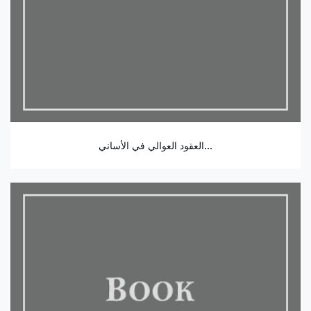
العقود العوالي في الأساني...