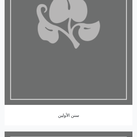
سنن الأولين