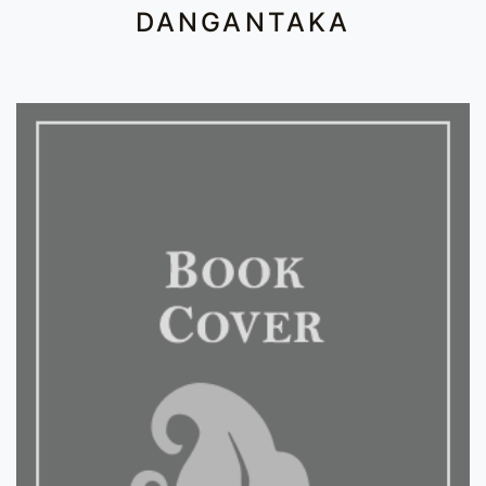
DANGANTAKA