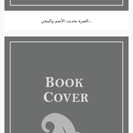
العبرة بحديث الأصم والمجن...