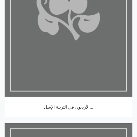
الأربعون في التربية الإسل...