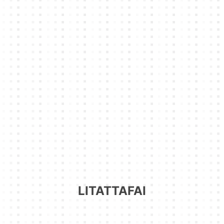
LITATTAFAI