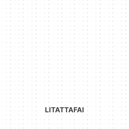
LITATTAFAI