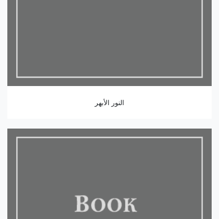
النور الأبهر