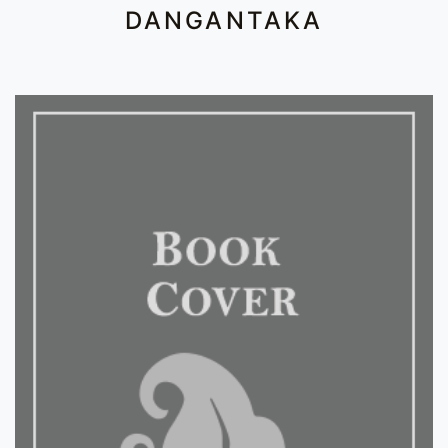
DANGANTAKA