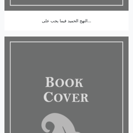
النهج الحميد فيما يجب على...