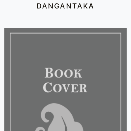
DANGANTAKA