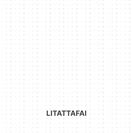
LITATTAFAI