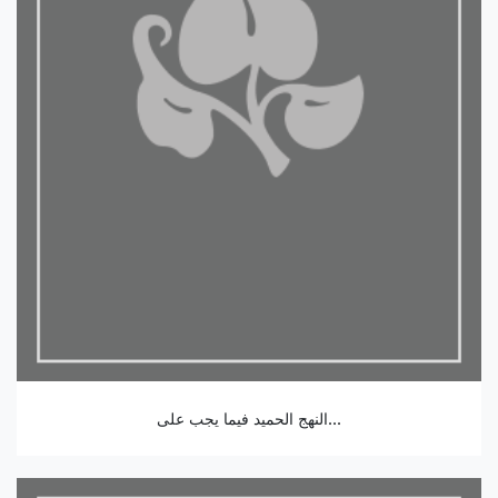
النهج الحميد فيما يجب على...