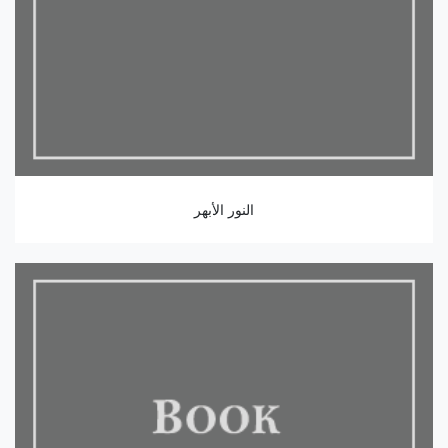
النور الأبهر