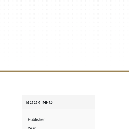
BOOK INFO
Publisher
Year