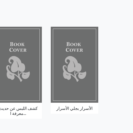
الأسرار بجلي الأسرار
كشف اللبس عن حديث
معرفة ا...