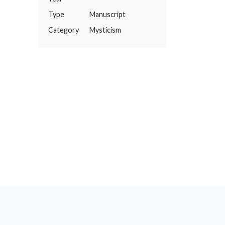
Type
Manuscript
Category
Mysticism