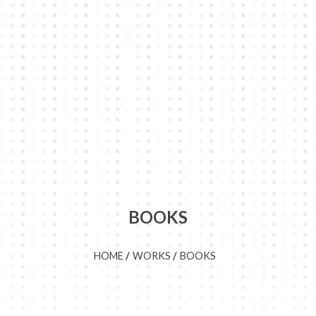
BOOKS
HOME
WORKS
BOOKS