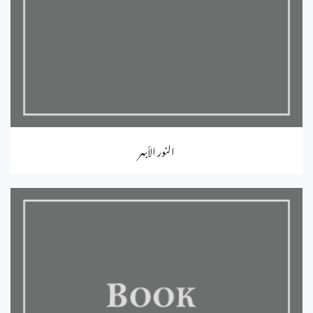
النور الأبهر