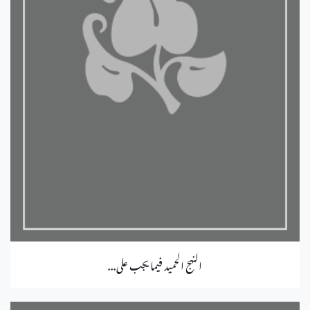
النهج الحميد فيما يجب على...