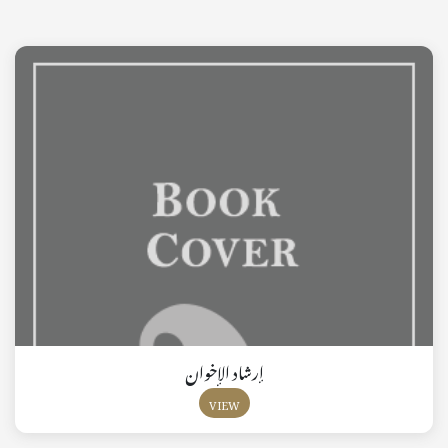
إرشاد الإخوان
VIEW