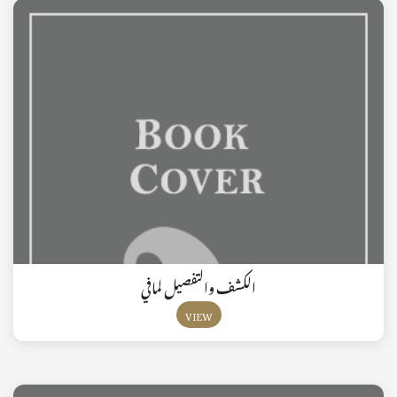
الكشف والتفصيل لمافي
VIEW