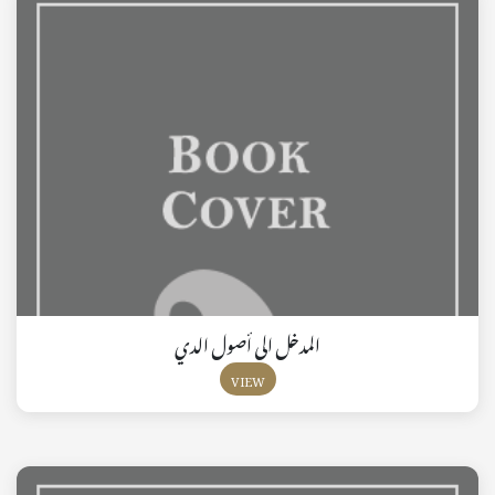
المدخل الى أصول الدي
VIEW