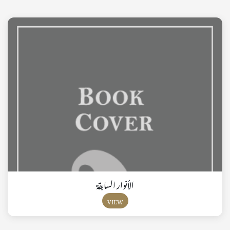
الأنوار السابقة
VIEW