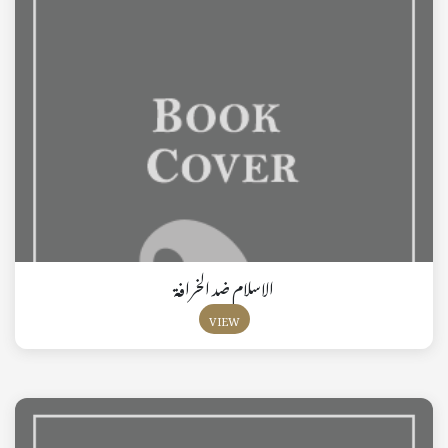
الاسلام ضد الخرافة
VIEW