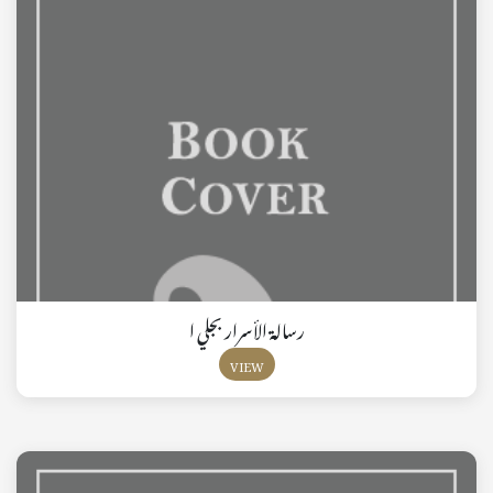
رسالة الأسرار بجلي ا
VIEW