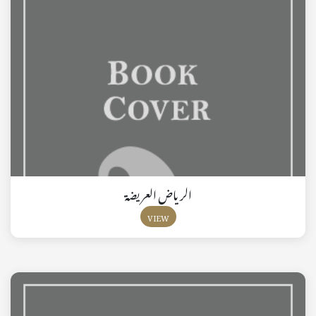
الرياض العريضة
VIEW