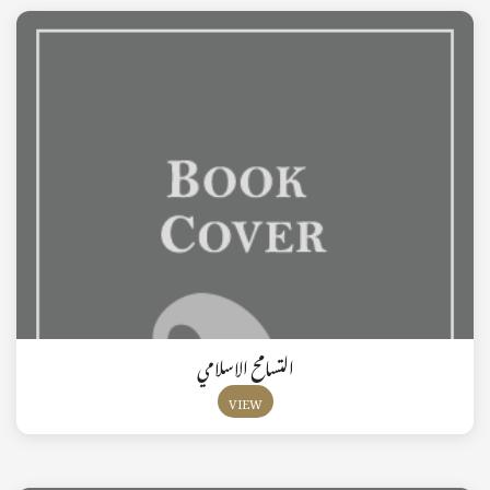
التسامح الاسلامي
VIEW