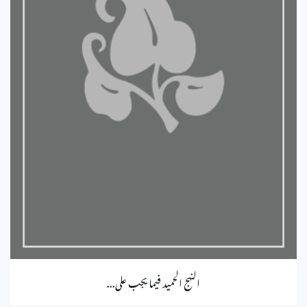
النهج الحميد فيما يجب على...