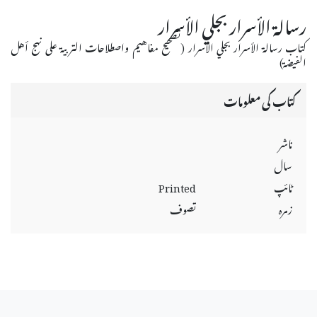
رسالة الأسرار بجلي الأسرار
كتاب رسالة الأسرار بجلي الأسرار (تصحيح مفاهيم واصطلاحات التربية على نهج أهل
الفيضة)
کتاب کی معلومات
ناشر
سال
ٹائپ
Printed
زمرہ
تصوف