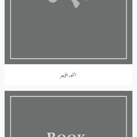
النور الأبهر