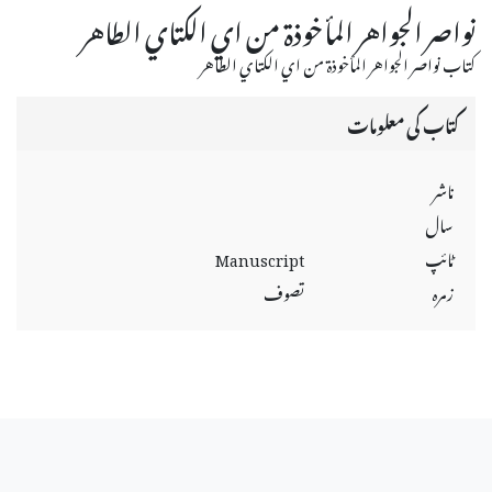
نواصر الجواهر المأخوذة من اي الكتاي الطاهر
كتاب نواصر الجواهر المأخوذة من اي الكتاي الطاهر
کتاب کی معلومات
ناشر
سال
ٹائپ
Manuscript
زمرہ
تصوف