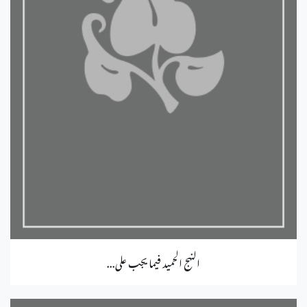
النهج الحميد فيما يجب على...