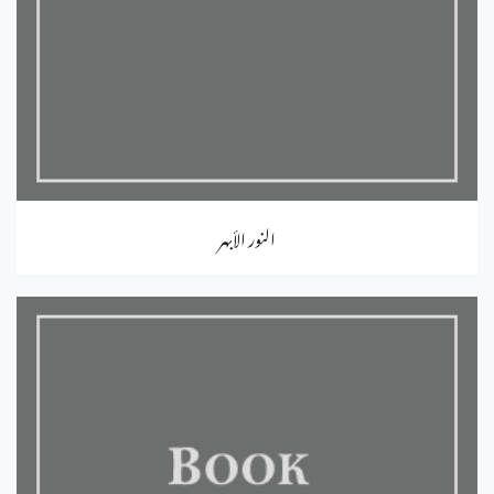
النور الأبهر