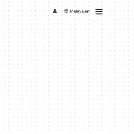
Malayalam