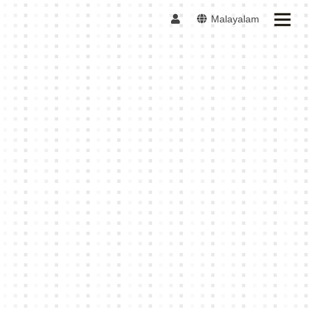
Malayalam