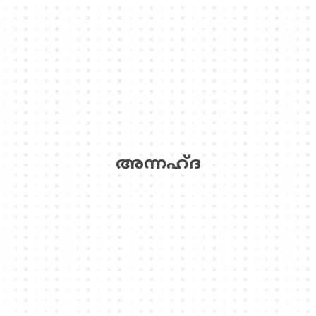
അന്നഹ്‌ദ