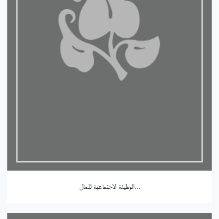
الوظيفة الاجتماعية للمال...