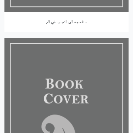
الحاجة الى التجديد في الع...