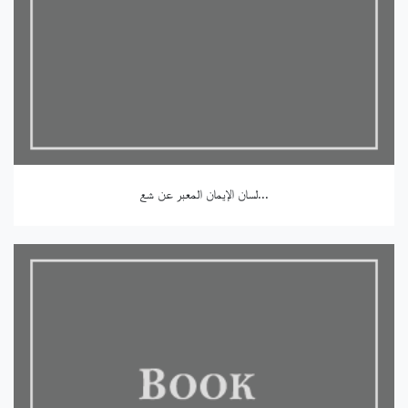
لسان الإيمان المعبر عن شع...