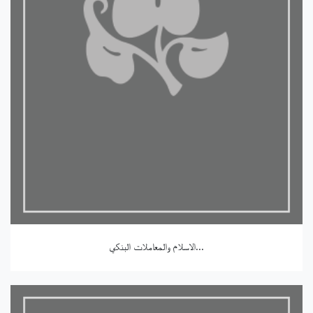
الاسلام والمعاملات البنكي...