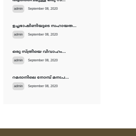
ആര്‍ത്തവമുള്ള ഒരു സ്...
admin
September 08, 2020
ഉച്ചഭാഷിണിയുടെ സഹായത...
admin
September 08, 2020
ഒരു സ്ത്രീയെ വിവാഹം...
admin
September 08, 2020
റമദാനിലെ നോമ്പ് മനഃപ...
admin
September 08, 2020