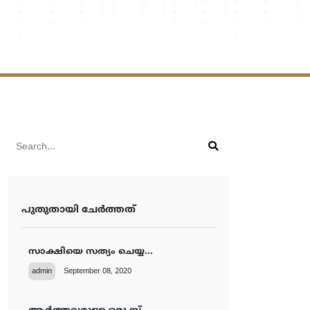
പുതുതായി ചേര്‍ത്തത്‌
സാക്ഷിയെ സത്യം ചെയ്യ...
admin
September 08, 2020