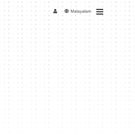
Malayalam