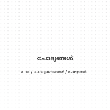
ചോദ്യങ്ങള്‍
ഹോം
ചോദ്യോത്തരങ്ങള്‍
ചോദ്യങ്ങള്‍