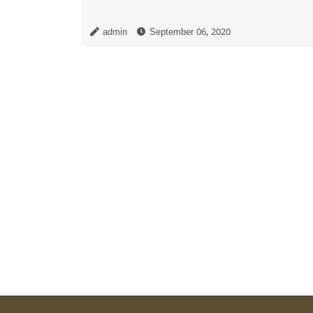
admin
September 06, 2020