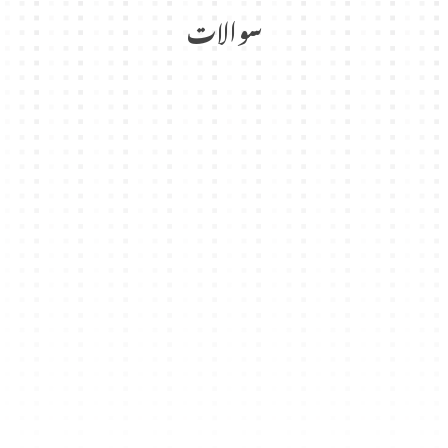
سوالات