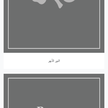
النور الأبهر