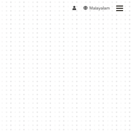
Malayalam