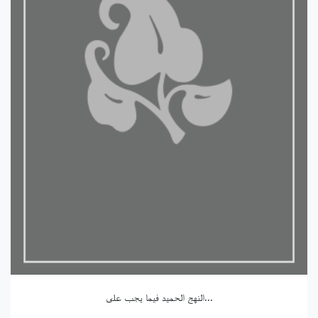
النهج الحميد فيما يجب على...