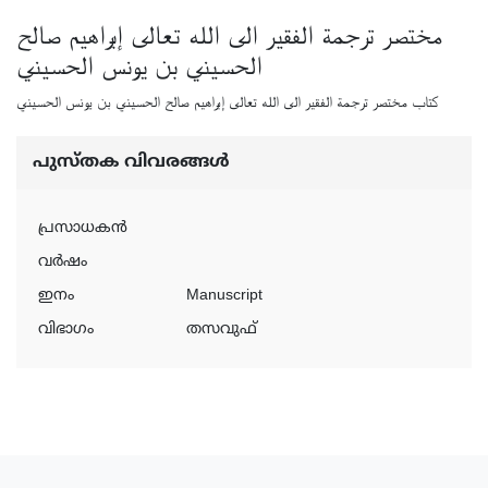
مختصر ترجمة الفقير الى الله تعالى إبراهيم صالح
الحسيني بن يونس الحسيني
كتاب مختصر ترجمة الفقير الى الله تعالى إبراهيم صالح الحسيني بن يونس الحسيني
പുസ്‌തക വിവരങ്ങള്‍
പ്രസാധകന്‍
വര്‍ഷം
ഇനം
Manuscript
വിഭാഗം
തസവുഫ്‌