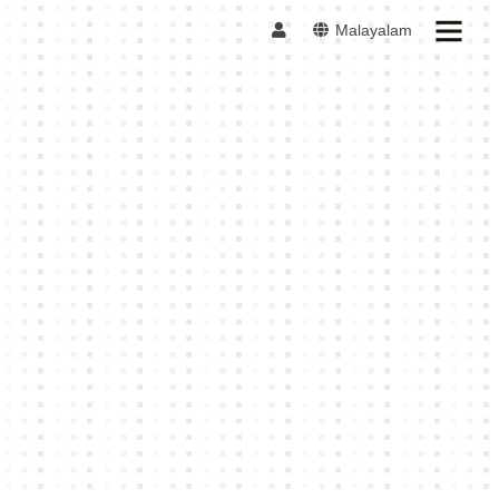
Malayalam