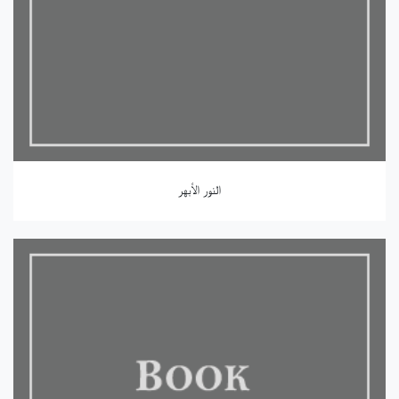
النور الأبهر