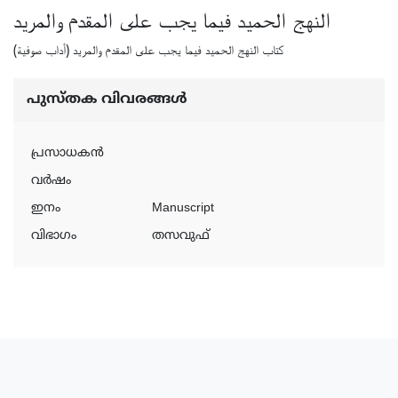
النهج الحميد فيما يجب على المقدم والمريد
كتاب النهج الحميد فيما يجب على المقدم والمريد (أداب صوفية)
പുസ്‌തക വിവരങ്ങള്‍
പ്രസാധകന്‍
വര്‍ഷം
ഇനം
Manuscript
വിഭാഗം
തസവുഫ്‌