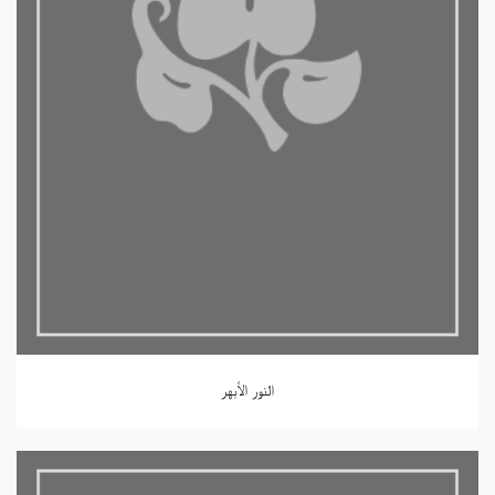
النور الأبهر