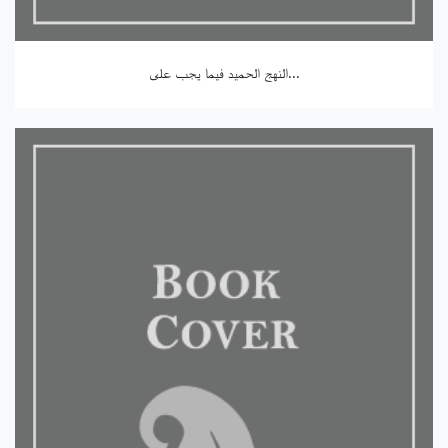
النهج الحميد فيما يجب على...