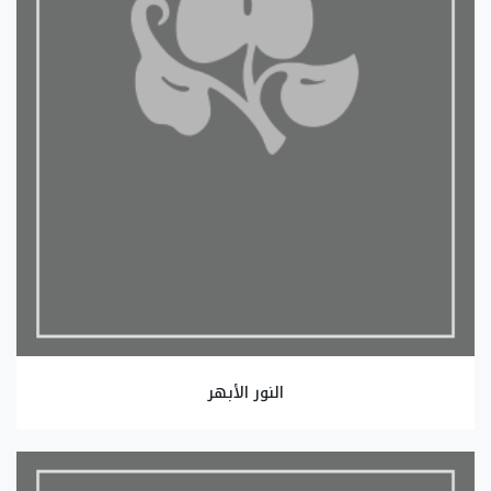
النور الأبهر