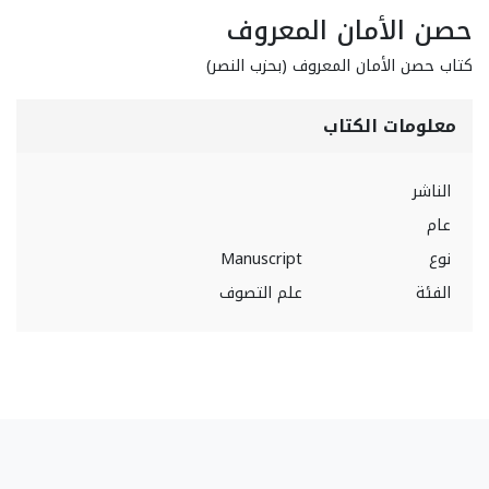
حصن الأمان المعروف
كتاب حصن الأمان المعروف (بحزب النصر)
معلومات الكتاب
الناشر
عام
نوع
Manuscript
الفئة
علم التصوف