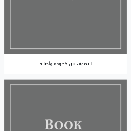
التصوف بين خصومه وأحبابه