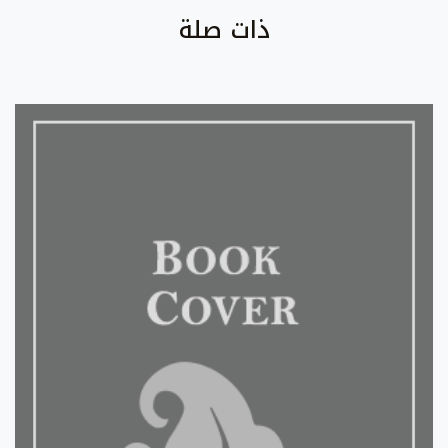
ذات صلة