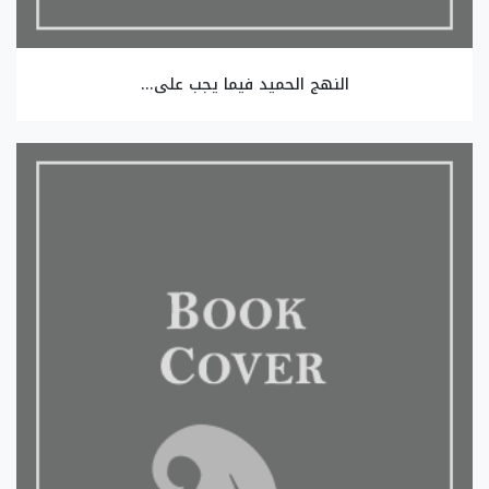
النهج الحميد فيما يجب على...