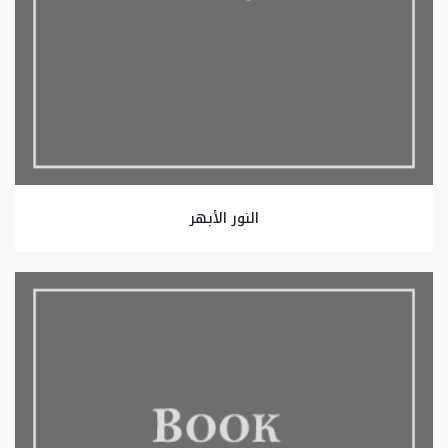
النور الأبهر