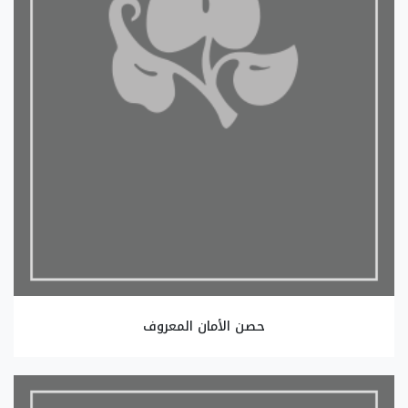
حصن الأمان المعروف