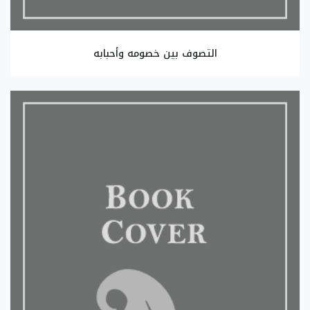
التصوف بين خصومه وأحبابه