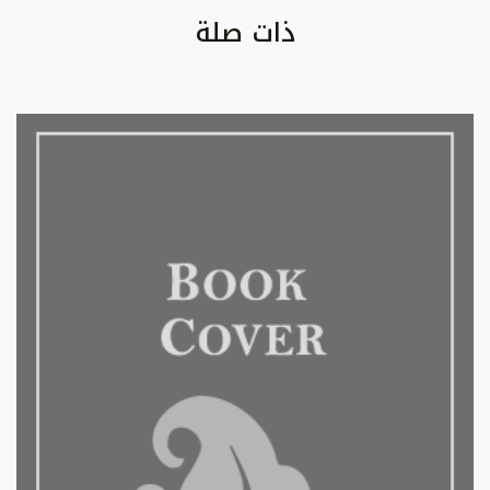
ذات صلة