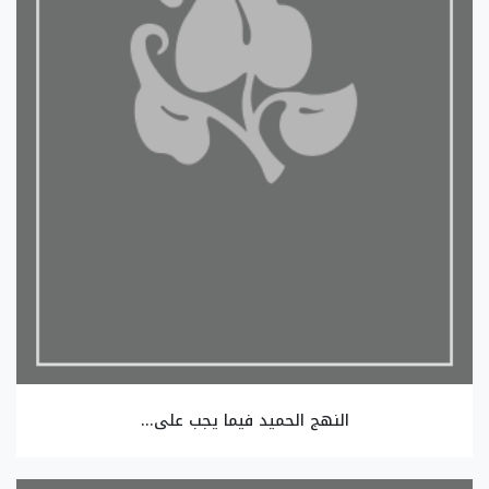
النهج الحميد فيما يجب على...