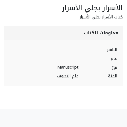
الأسرار بجلي الأسرار
كتاب الأسرار بجلي الأسرار
معلومات الكتاب
الناشر
عام
نوع
Manuscript
الفئة
علم التصوف