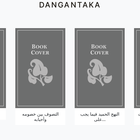
DANGANTAKA
النهج الحميد فيما يجب
التصوف بين خصومه
على...
وأحبابه