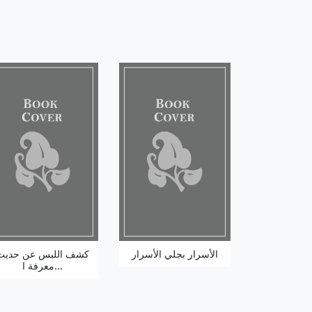
الأسرار بجلي الأسرار
كشف اللبس عن حديث
معرفة ا...