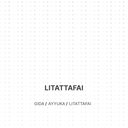
LITATTAFAI
GIDA
AYYUKA
LITATTAFAI