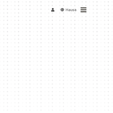
Hausa