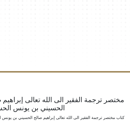
مختصر ترجمة الفقير الى الله تعالى إبراهيم 
الحسيني بن يونس الحس
كتاب مختصر ترجمة الفقير الى الله تعالى إبراهيم صالح الحسيني بن يونس 