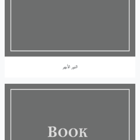
النور الأبهر