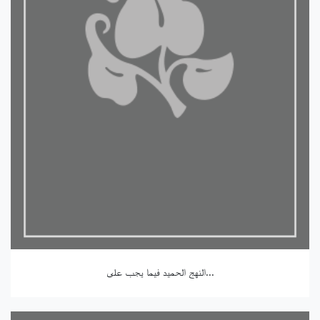
النهج الحميد فيما يجب على...