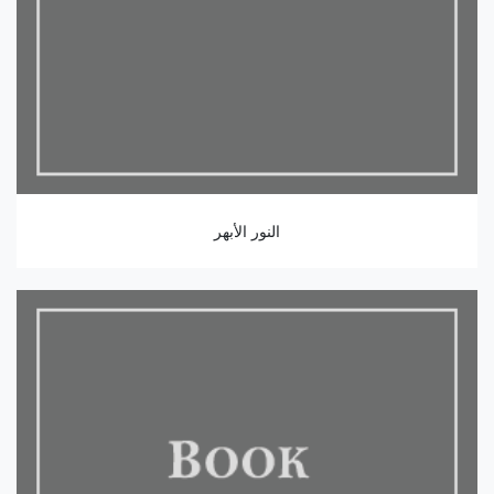
النور الأبهر