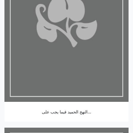
النهج الحميد فيما يجب على...