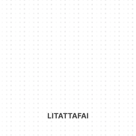
LITATTAFAI