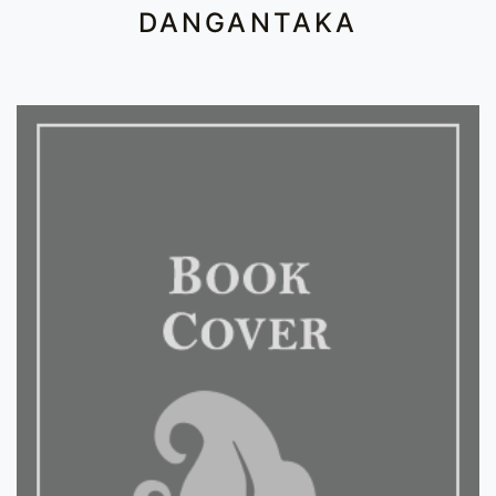
DANGANTAKA