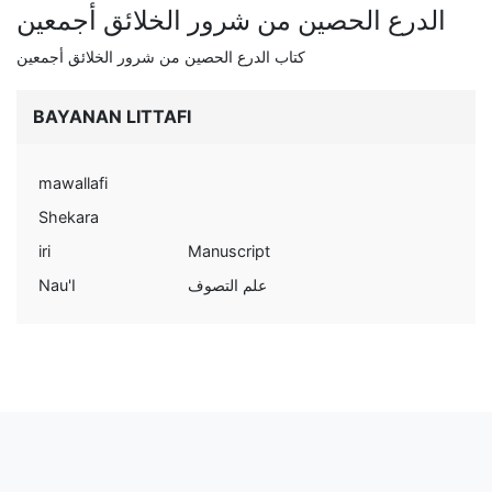
الدرع الحصين من شرور الخلائق أجمعين
كتاب الدرع الحصين من شرور الخلائق أجمعين
BAYANAN LITTAFI
mawallafi
Shekara
iri
Manuscript
Nau'I
علم التصوف