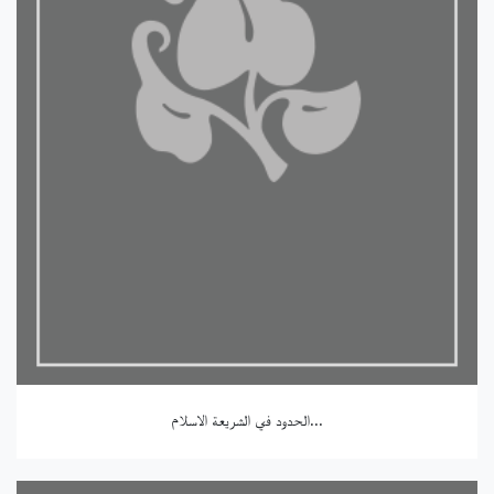
الحدود في الشريعة الاسلام...