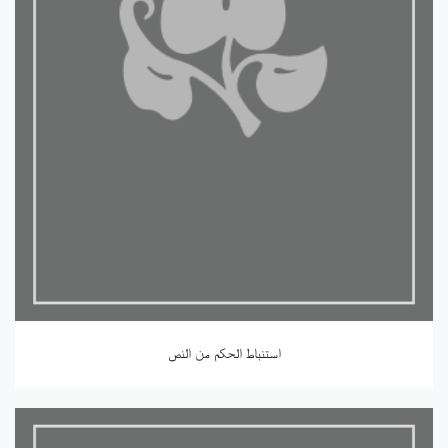
استنباط الحكم من النص