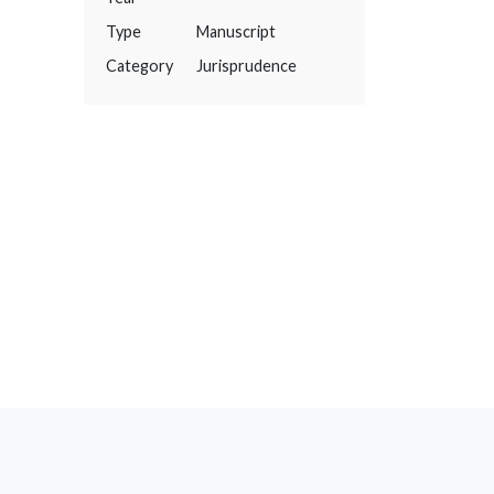
Type
Manuscript
Category
Jurisprudence