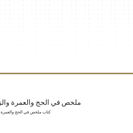
ملخص في الحج والعمرة والز
كتاب ملخص في الحج والعمرة و