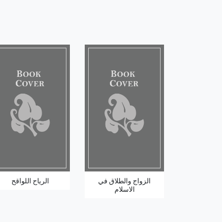
الزواج والطلاق في
الرياح اللواقح
الاسلام