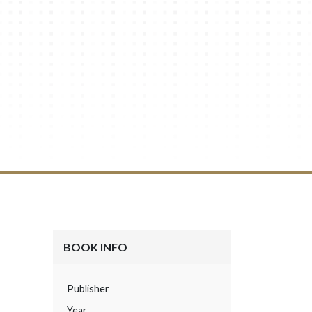
BOOK INFO
Publisher
Year