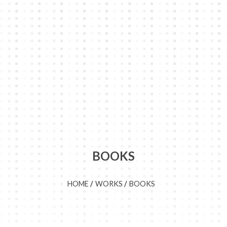
BOOKS
HOME
WORKS
BOOKS