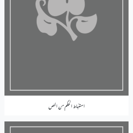
استنباط الحكم من النص