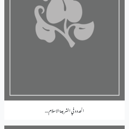
الحدود في الشريعة الاسلام...