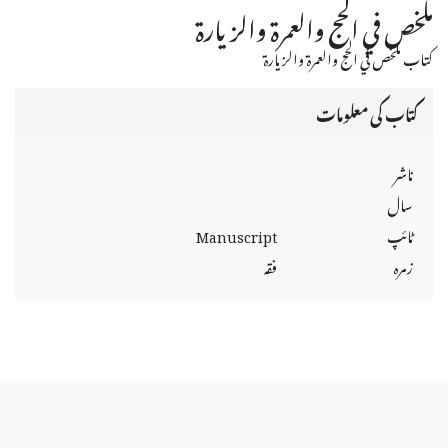
ملخص في الحج والعمرة والزيارة
كتاب ملخص في الحج والعمرة والزيارة
کتاب کی معلومات
ناشر
سال
ٹائپ
Manuscript
زمرہ
فقہ