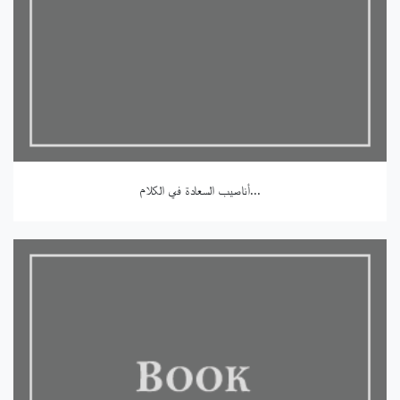
أناصيب السعادة في الكلام...