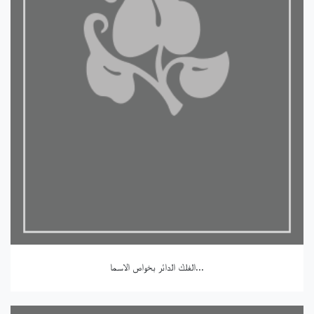
الفلك الدائر بخواص الاسما...