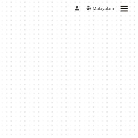
Malayalam