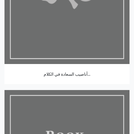
أناصيب السعادة في الكلام...