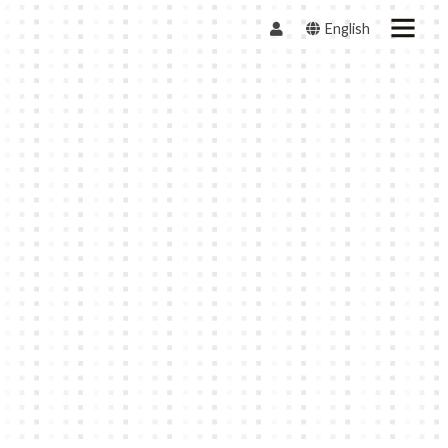
English