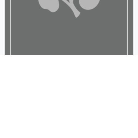
رسالة التقوى في القرآن