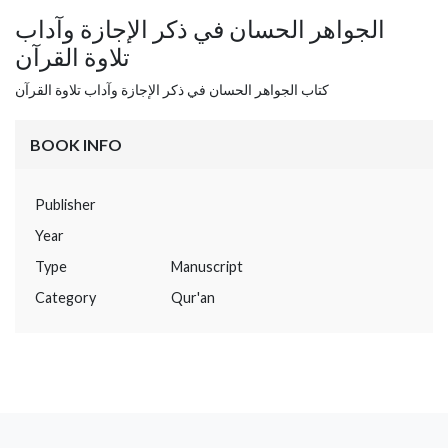
الجواهر الحسان في ذكر الإجازة وآداب
تلاوة القرآن
كتاب الجواهر الحسان في ذكر الإجازة وآداب تلاوة القرآن
BOOK INFO
Publisher
Year
Type
Manuscript
Category
Qur'an