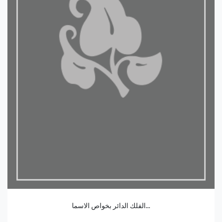
الفلك الدائر بخواص الاسما...