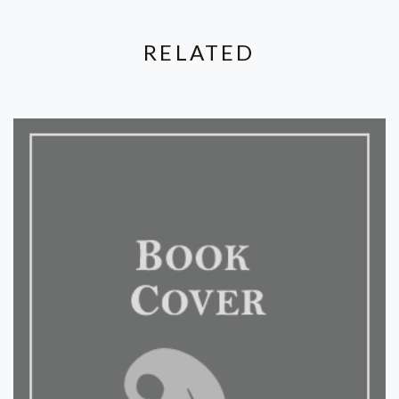
RELATED