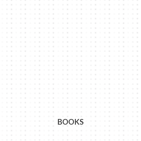
BOOKS