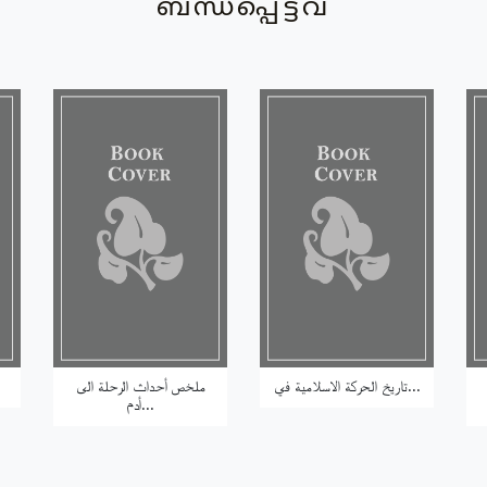
ബന്ധപ്പെട്ടവ
تاريخ الحركة الاسلامية في...
ملخص أحداث الرحلة الى
أدم...