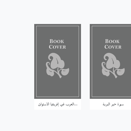
سيرة خير البرية
العرب في إفريقيا الاستوائ...