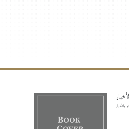
لأخبار
ر والأخبار