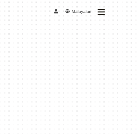
Malayalam