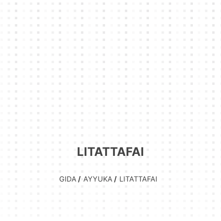
LITATTAFAI
GIDA
AYYUKA
LITATTAFAI