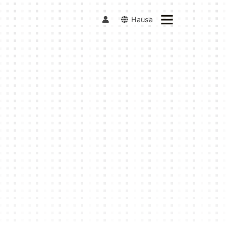
Hausa