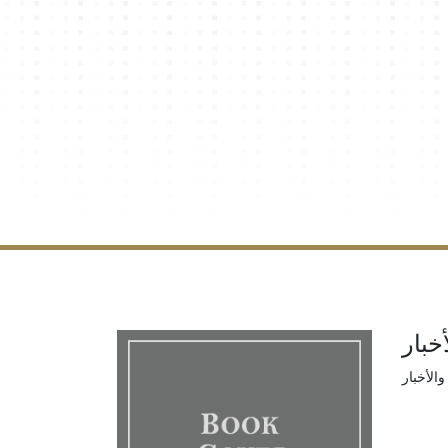
خبار
والأخبار