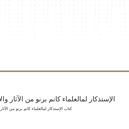
الإستذكار لمالعلماء كانم برنو من الآثار والأ
كتاب الإستذكار لمالعلماء كانم برنو من الآثار 