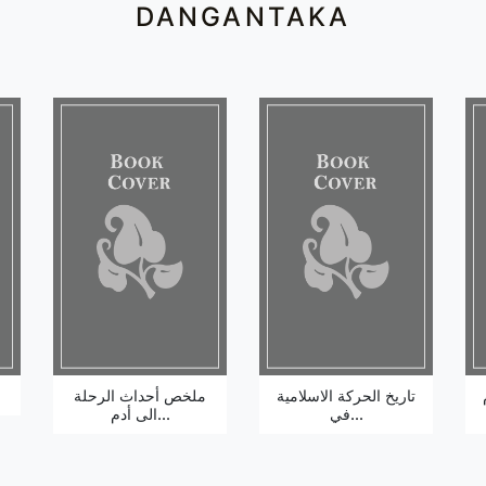
DANGANTAKA
تاريخ الحركة الاسلامية
ملخص أحداث الرحلة
في...
الى أدم...