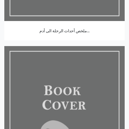
ملخص أحداث الرحلة الى أدم...