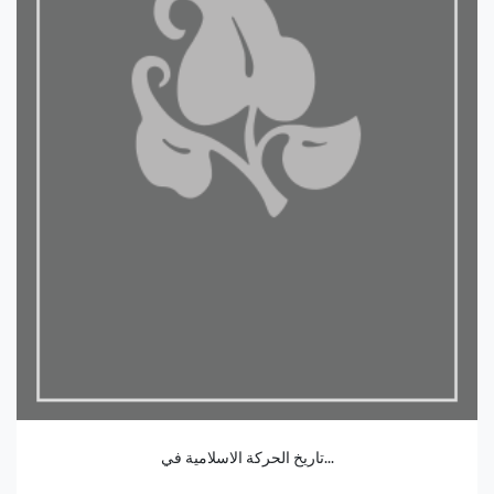
تاريخ الحركة الاسلامية في...