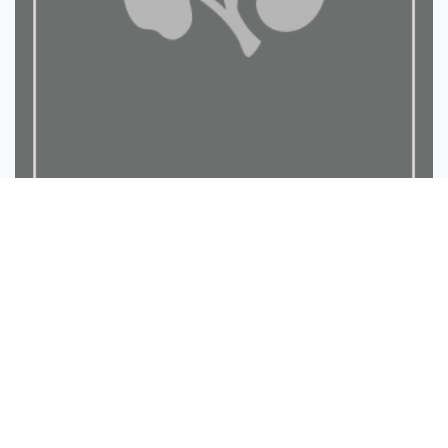
لمحة عن بداية الاسلام وعل...