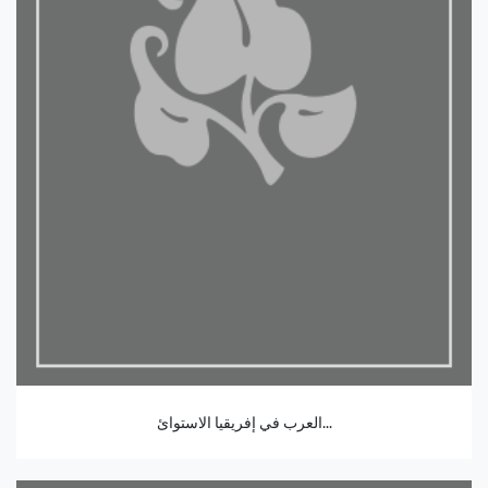
العرب في إفريقيا الاستوائ...