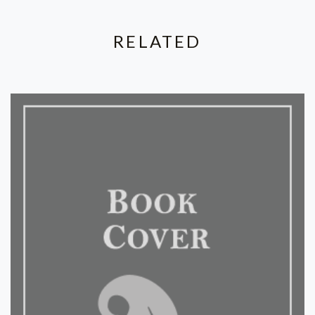
RELATED