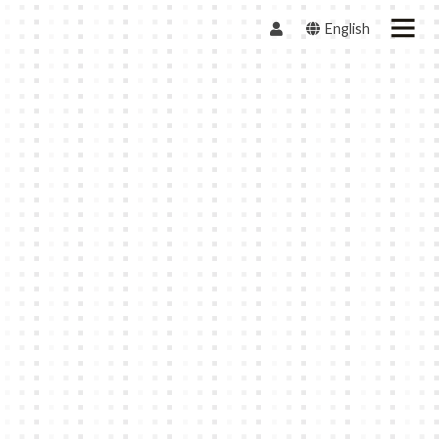
English