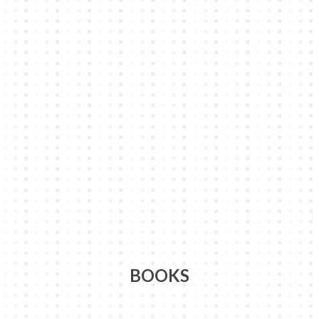
BOOKS