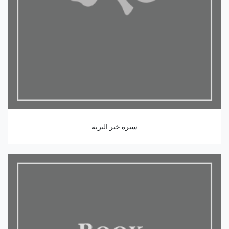
سيرة خير البرية