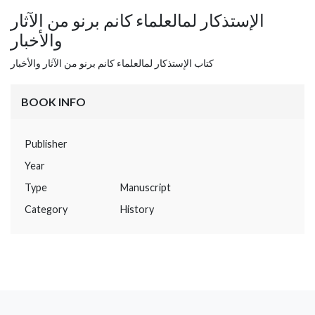
الإستذكار لمالعلماء كانم برنو من الآثار
والأخبار
كتاب الإستذكار لمالعلماء كانم برنو من الآثار والأخبار
BOOK INFO
Publisher
Year
Type
Manuscript
Category
History